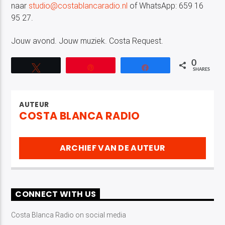
naar
studio@costablancaradio.nl
of WhatsApp: 659 16
95 27.
Jouw avond. Jouw muziek. Costa Request.
0
Tweet
Pin
Share
SHARES
AUTEUR
COSTA BLANCA RADIO
ARCHIEF VAN DE AUTEUR
CONNECT WITH US
Costa Blanca Radio on social media