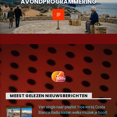
AVONDPROGRAMMERING
MEEST GELEZEN NIEUWSBERICHTEN
Van single naar playlist: Hoe we bij Costa
Blanca Radio kiezen welke muziek je hoort