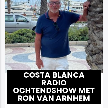
COSTA BLANCA
RADIO
OCHTENDSHOW MET
RON VAN ARNHEM