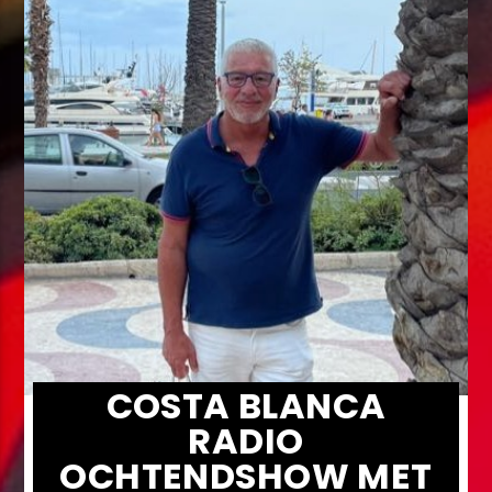
COSTA BLANCA
RADIO
OCHTENDSHOW MET