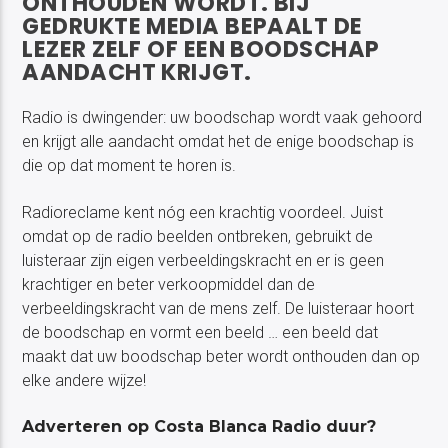
ONTHOUDEN WORDT. BIJ
GEDRUKTE MEDIA BEPAALT DE
LEZER ZELF OF EEN BOODSCHAP
AANDACHT KRIJGT.
Radio is dwingender: uw boodschap wordt vaak gehoord
en krijgt alle aandacht omdat het de enige boodschap is
die op dat moment te horen is.
Radioreclame kent nóg een krachtig voordeel. Juist
omdat op de radio beelden ontbreken, gebruikt de
luisteraar zijn eigen verbeeldingskracht en er is geen
krachtiger en beter verkoopmiddel dan de
verbeeldingskracht van de mens zelf. De luisteraar hoort
de boodschap en vormt een beeld … een beeld dat
maakt dat uw boodschap beter wordt onthouden dan op
elke andere wijze!
Adverteren op Costa Blanca Radio duur?