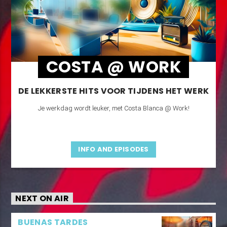
COSTA @ WORK
DE LEKKERSTE HITS VOOR TIJDENS HET WERK
Je werkdag wordt leuker, met Costa Blanca @ Work!
INFO AND EPISODES
NEXT ON AIR
BUENAS TARDES