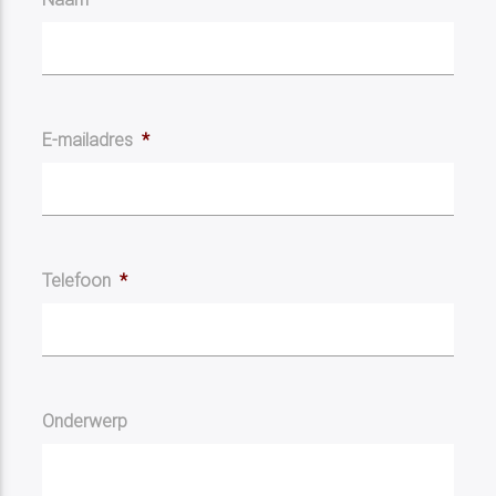
E-mailadres
*
Telefoon
*
Onderwerp