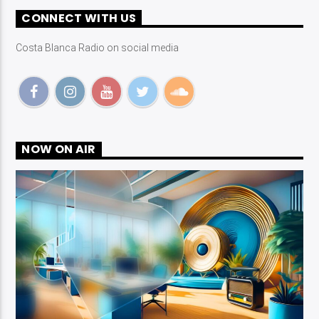
CONNECT WITH US
Costa Blanca Radio on social media
NOW ON AIR