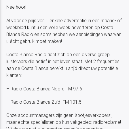
Nee hoor!
Al voor de prijs van 1 enkele advertentie in een maand- of
weekblad kunt u een volle week adverteren op Costa
Blanca Radio en soms hebben we aanbiedingen waarvan
u écht gebruik moet maken!
Costa Blanca Radio richt zich op een diverse groep
luisteraars die actief in het leven staat. Met 2 frequenties
aan de Costa Blanca bereikt u altijd direct uw potentiële
klanten:
– Radio Costa Blanca Noord FM 97.6
– Radio Costa Blanca Zuid FM 101.5
Onze accountmanagers zijn geen ‘spotjesverkopers’,
maar echte specialisten op hun vakgebied: radioreclame!