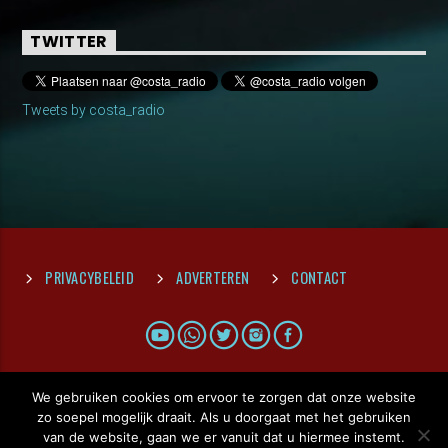
TWITTER
Tweets by costa_radio
PRIVACYBELEID
ADVERTEREN
CONTACT
We gebruiken cookies om ervoor te zorgen dat onze website
zo soepel mogelijk draait. Als u doorgaat met het gebruiken
van de website, gaan we er vanuit dat u hiermee instemt.