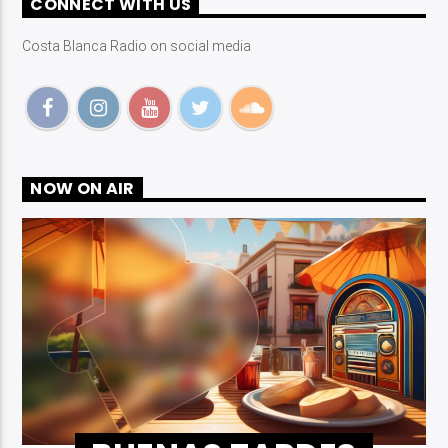
CONNECT WITH US
Costa Blanca Radio on social media
Costa Blanca Radio Live
NOW ON AIR