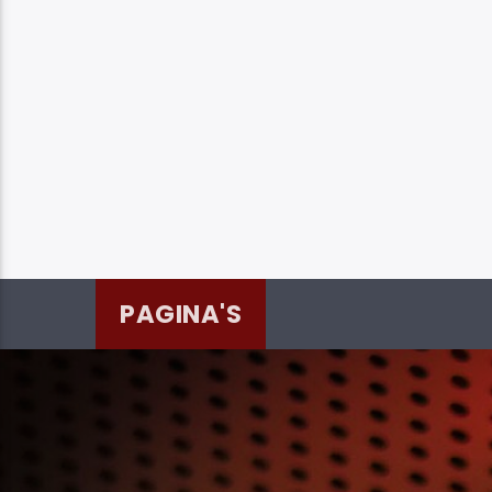
PAGINA'S