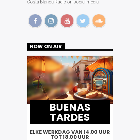
Costa Blanca Radio on social media
NOW ON AIR
BUENAS
TARDES
ELKE WERKDAG VAN 14.00 UUR
TOT 18.00 UUR