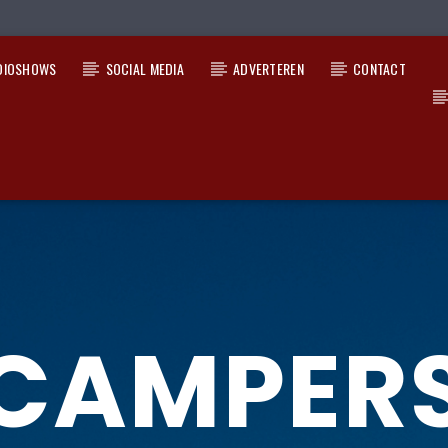
DIOSHOWS
SOCIAL MEDIA
ADVERTEREN
CONTACT
CAMPER