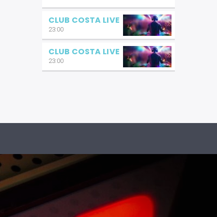
CLUB COSTA LIVE
23:00
CLUB COSTA LIVE
23:00