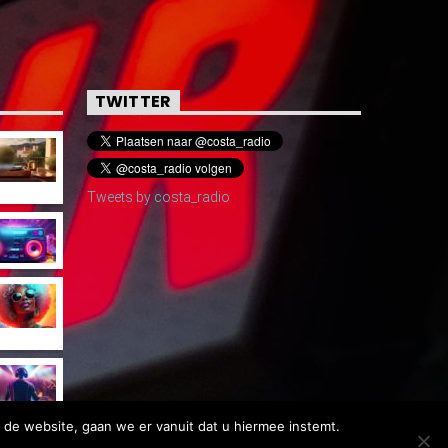
TWITTER
Tweets by costa_radio
 de website, gaan we er vanuit dat u hiermee instemt.