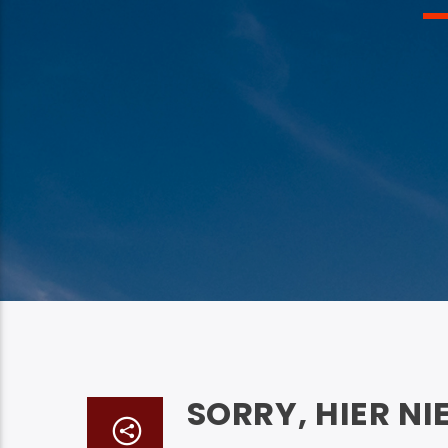
SORRY, HIER NI