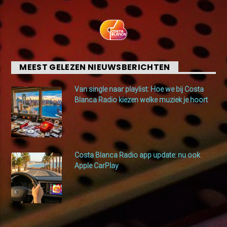
MEEST GELEZEN NIEUWSBERICHTEN
Van single naar playlist: Hoe we bij Costa
Blanca Radio kiezen welke muziek je hoort
Costa Blanca Radio app update: nu ook
Apple CarPlay