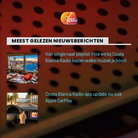
MEEST GELEZEN NIEUWSBERICHTEN
Van single naar playlist: Hoe we bij Costa
Blanca Radio kiezen welke muziek je hoort
Costa Blanca Radio app update: nu ook
Apple CarPlay