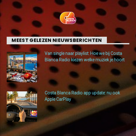
MEEST GELEZEN NIEUWSBERICHTEN
Van single naar playlist: Hoe we bij Costa
Blanca Radio kiezen welke muziek je hoort
Costa Blanca Radio app update: nu ook
Apple CarPlay