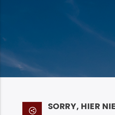
SORRY, HIER NI