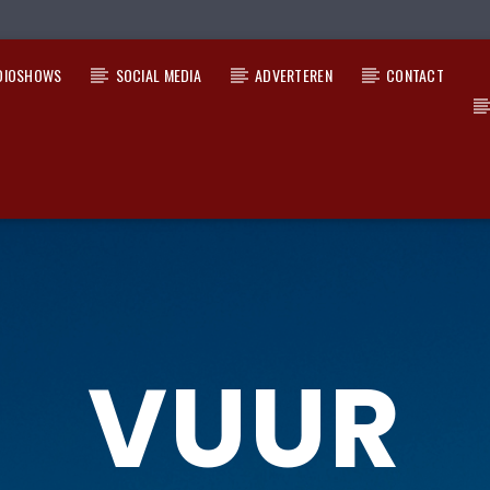
DIOSHOWS
SOCIAL MEDIA
ADVERTEREN
CONTACT
VUUR