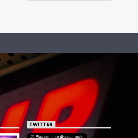
TWITTER