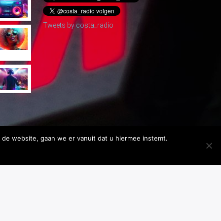
Tweets by costa_radio
 de website, gaan we er vanuit dat u hiermee instemt.