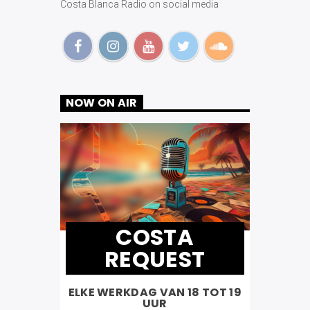
Costa Blanca Radio on social media
NOW ON AIR
COSTA
REQUEST
ELKE WERKDAG VAN 18 TOT 19
UUR