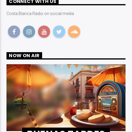
CONNECT WITH US
Costa Blanca Radio on social media
Costa Blanca Radio Live
NOW ON AIR