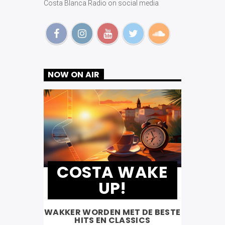
Costa Blanca Radio on social media
NOW ON AIR
COSTA WAKE
UP!
WAKKER WORDEN MET DE BESTE
HITS EN CLASSICS