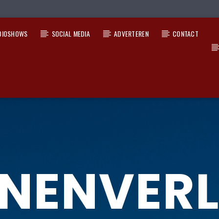
DIOSHOWS
SOCIAL MEDIA
ADVERTEREN
CONTACT
NENVERL