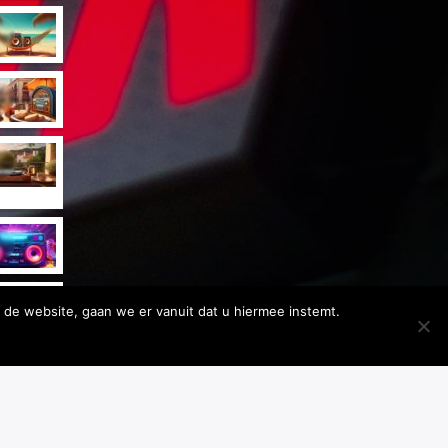
 de website, gaan we er vanuit dat u hiermee instemt.