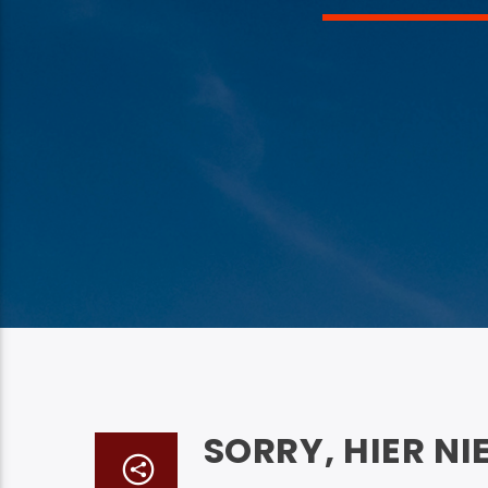
SORRY, HIER NI