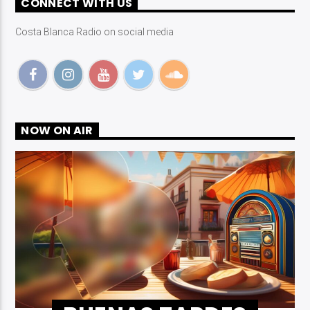
CONNECT WITH US
Costa Blanca Radio on social media
Costa Blanca Radio Live
NOW ON AIR