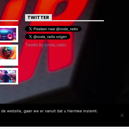
TWITTER
Tweets by costa_radio
 de website, gaan we er vanuit dat u hiermee instemt.