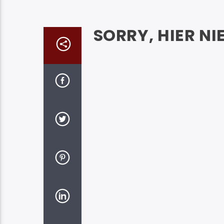
SORRY, HIER NI