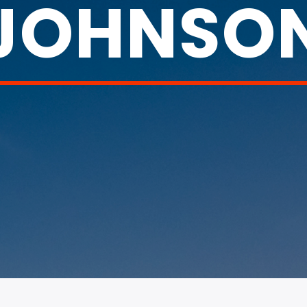
JOHNSO