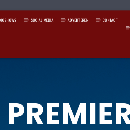
DIOSHOWS
SOCIAL MEDIA
ADVERTEREN
CONTACT
 PREMIE