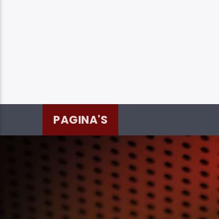
PAGINA'S