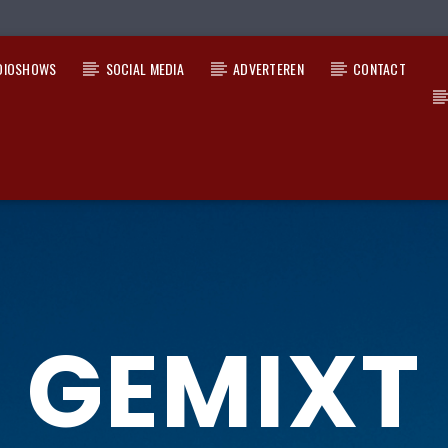
DIOSHOWS
SOCIAL MEDIA
ADVERTEREN
CONTACT
GEMIXT