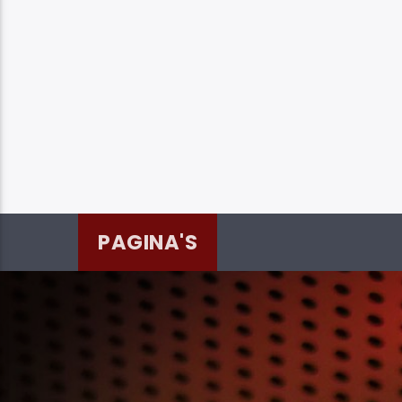
PAGINA'S