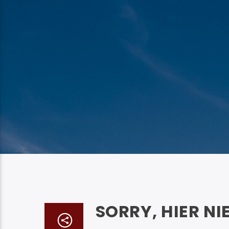
SORRY, HIER NI