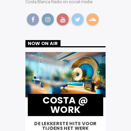
Costa Blanca Radio on social media
NOW ON AIR
COSTA @
WORK
DE LEKKERSTE HITS VOOR
TIJDENS HET WERK