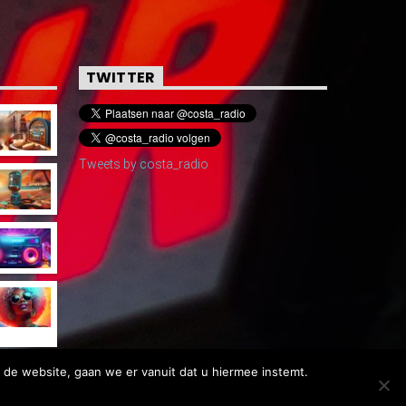
TWITTER
Tweets by costa_radio
 de website, gaan we er vanuit dat u hiermee instemt.