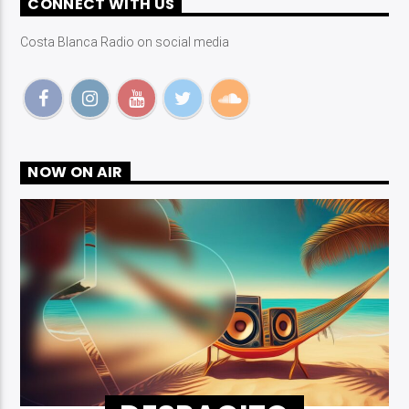
CONNECT WITH US
Costa Blanca Radio on social media
Costa Blanca Radio Live
NOW ON AIR