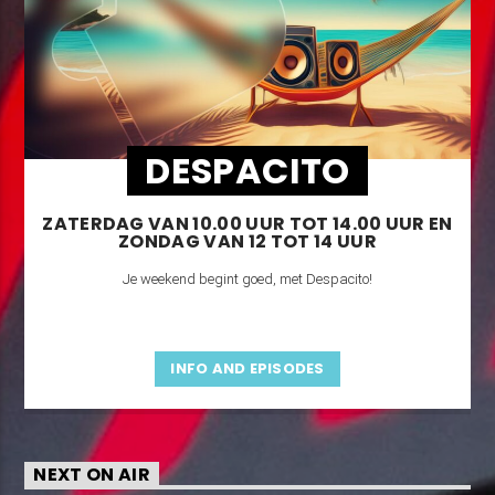
DESPACITO
ZATERDAG VAN 10.00 UUR TOT 14.00 UUR EN
ZONDAG VAN 12 TOT 14 UUR
Je weekend begint goed, met Despacito!
INFO AND EPISODES
NEXT ON AIR