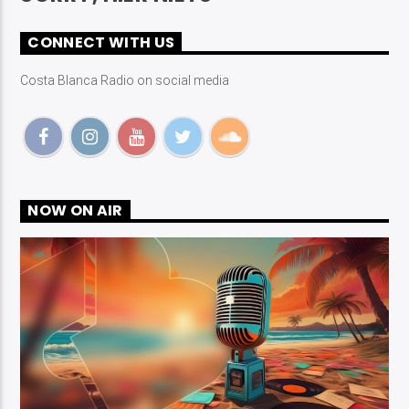
CONNECT WITH US
Costa Blanca Radio on social media
Costa Blanca Radio Live
NOW ON AIR