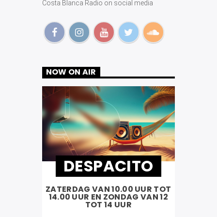
Costa Blanca Radio on social media
NOW ON AIR
DESPACITO
ZATERDAG VAN 10.00 UUR TOT
14.00 UUR EN ZONDAG VAN 12
TOT 14 UUR