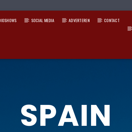
DIOSHOWS
SOCIAL MEDIA
ADVERTEREN
CONTACT
SPAIN