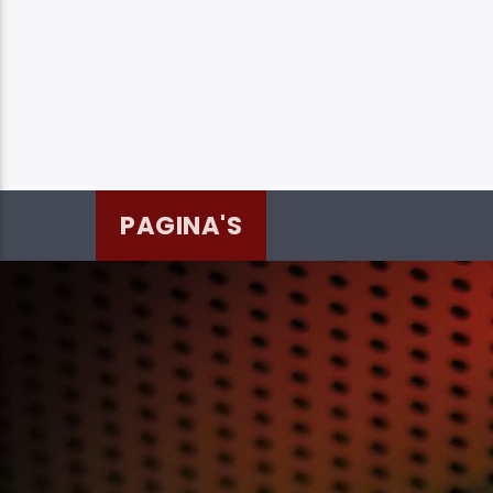
PAGINA'S