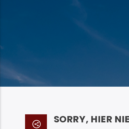
SORRY, HIER NI