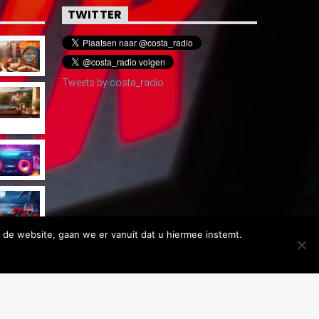
TWITTER
Tweets by costa_radio
 de website, gaan we er vanuit dat u hiermee instemt.