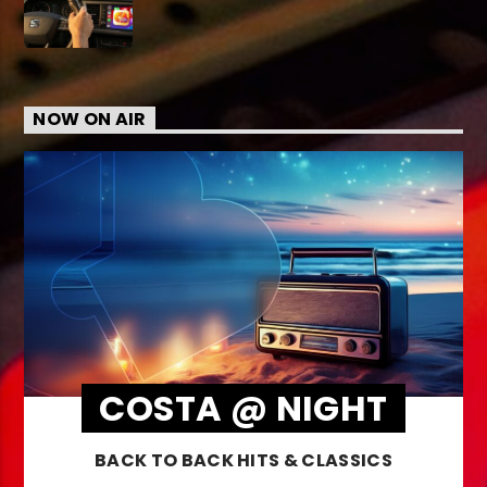
NOW ON AIR
COSTA @ NIGHT
BACK TO BACK HITS & CLASSICS