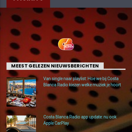
MEEST GELEZEN NIEUWSBERICHTEN
Van single naar playlist: Hoe we bij Costa
Blanca Radio kiezen welke muziek je hoort
Costa Blanca Radio app update: nu ook
Apple CarPlay