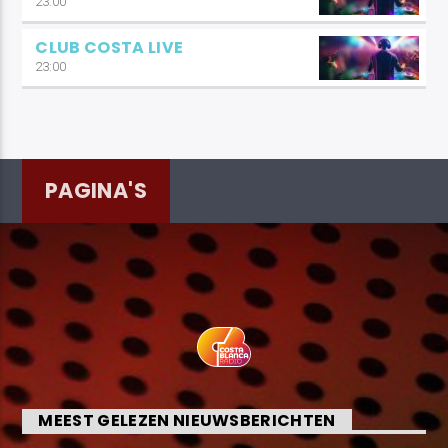
23:00
CLUB COSTA LIVE
23:00
PAGINA'S
MEEST GELEZEN NIEUWSBERICHTEN