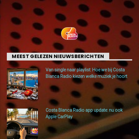
MEEST GELEZEN NIEUWSBERICHTEN
Van single naar playlist: Hoe we bij Costa
Blanca Radio kiezen welke muziek je hoort
Costa Blanca Radio app update: nu ook
Apple CarPlay