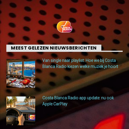
MEEST GELEZEN NIEUWSBERICHTEN
Van single naar playlist: Hoe we bij Costa
Blanca Radio kiezen welke muziek je hoort
Costa Blanca Radio app update: nu ook
Apple CarPlay