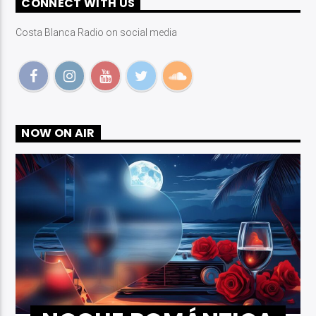
CONNECT WITH US
Costa Blanca Radio on social media
Costa Blanca Radio Live
NOW ON AIR