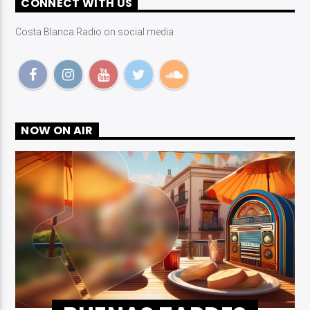
CONNECT WITH US
Costa Blanca Radio on social media
Costa Blanca Radio Live
NOW ON AIR