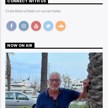
CONNECT WITH US
Costa Blanca Radio on social media
Costa Blanca Radio Live
NOW ON AIR