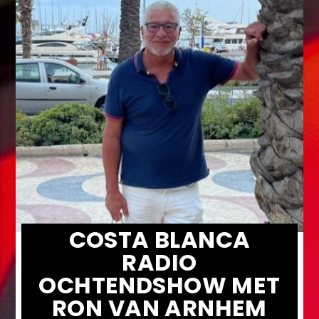
COSTA BLANCA
RADIO
OCHTENDSHOW MET
RON VAN ARNHEM