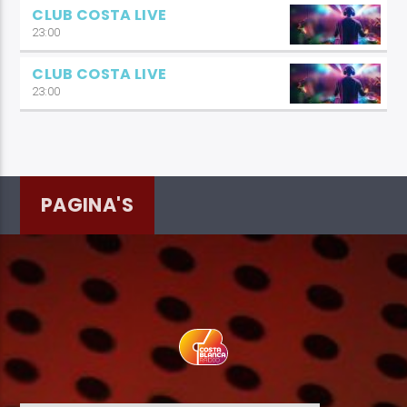
CLUB COSTA LIVE
23:00
CLUB COSTA LIVE
23:00
PAGINA'S