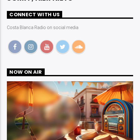
CONNECT WITH US
Costa Blanca Radio on social media
Costa Blanca Radio Live
NOW ON AIR