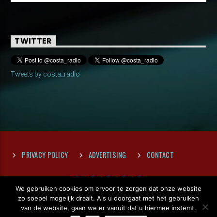
TWITTER
Tweets by costa_radio
PRIVACY POLICY
ADVERTISING
CONTACT
We gebruiken cookies om ervoor te zorgen dat onze website
zo soepel mogelijk draait. Als u doorgaat met het gebruiken
van de website, gaan we er vanuit dat u hiermee instemt.