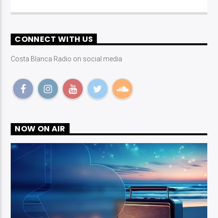
CONNECT WITH US
Costa Blanca Radio on social media
NOW ON AIR