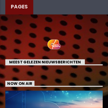
PAGES
MEEST GELEZEN NIEUWSBERICHTEN
NOW ON AIR