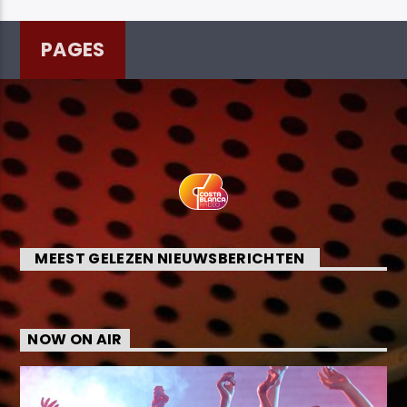
PAGES
MEEST GELEZEN NIEUWSBERICHTEN
NOW ON AIR