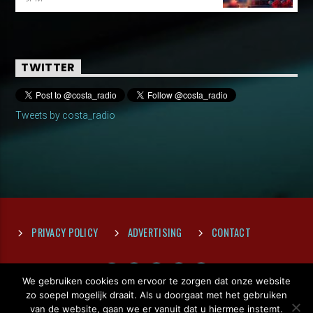
TWITTER
Tweets by costa_radio
PRIVACY POLICY
ADVERTISING
CONTACT
We gebruiken cookies om ervoor te zorgen dat onze website
zo soepel mogelijk draait. Als u doorgaat met het gebruiken
van de website, gaan we er vanuit dat u hiermee instemt.